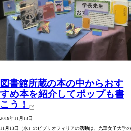
図書館所蔵の本の中からおす
すめ本を紹介してポップも書
こう！
2019年11月13日
11月13日（水）のビブリオフィリアの活動は、光華女子大学の