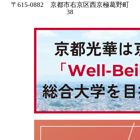
〒615-0882 京都市右京区西京極葛野町
38