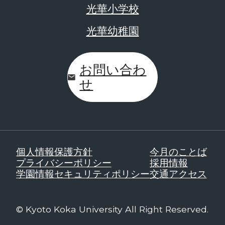
光華小学校
光華幼稚園
お問い合わ
せ
個人情報保護方針
今月のことば
プライバシーポリシー
採用情報
学園情報セキュリティポリシー
交通アクセス
© Kyoto Koka University All Right Reserved.