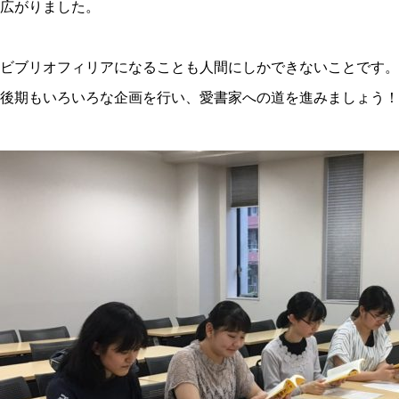
広がりました。
ビブリオフィリアになることも人間にしかできないことです。
後期もいろいろな企画を行い、愛書家への道を進みましょう！