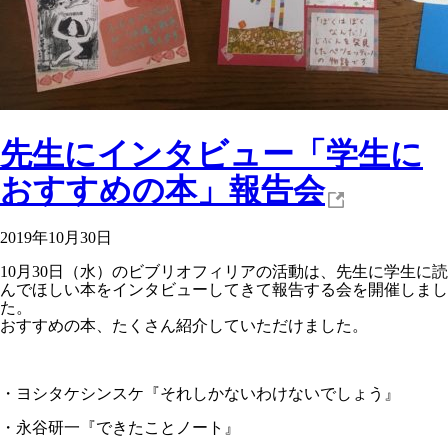
先生にインタビュー「学生に
おすすめの本」報告会
2019年10月30日
10月30日（水）のビブリオフィリアの活動は、先生に学生に読
んでほしい本をインタビューしてきて報告する会を開催しまし
た。
おすすめの本、たくさん紹介していただけました。
・ヨシタケシンスケ『それしかないわけないでしょう』
・永谷研一『できたことノート』