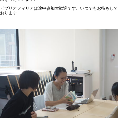
ビブリオフィリアは途中参加大歓迎です。いつでもお待ちして
おります！