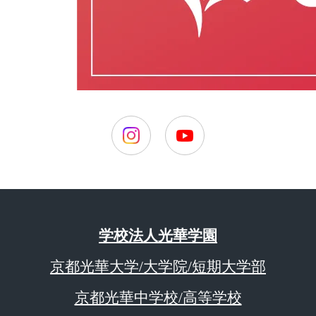
学校法人光華学園
京都光華大学/大学院/短期大学部
京都光華中学校/高等学校