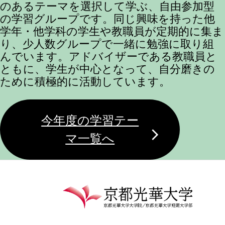
のあるテーマを選択して学ぶ、自由参加型
の学習グループです。同じ興味を持った他
学年・他学科の学生や教職員が定期的に集ま
り、少人数グループで一緒に勉強に取り組
んでいます。アドバイザーである教職員と
ともに、学生が中心となって、自分磨きの
ために積極的に活動しています。
今年度の学習テー
マ一覧へ