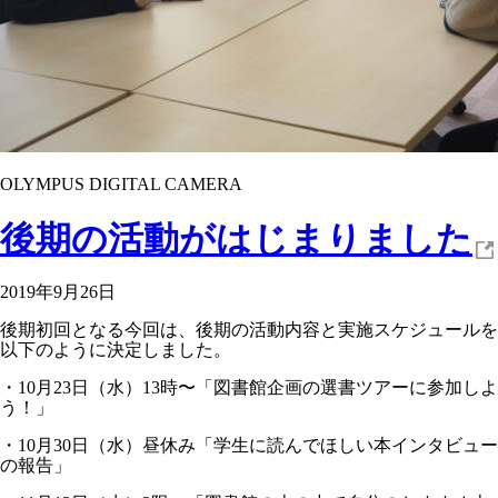
OLYMPUS DIGITAL CAMERA
後期の活動がはじまりました
2019年9月26日
後期初回となる今回は、後期の活動内容と実施スケジュールを
以下のように決定しました。
・10月23日（水）13時〜「図書館企画の選書ツアーに参加しよ
う！」
・10月30日（水）昼休み「学生に読んでほしい本インタビュー
の報告」