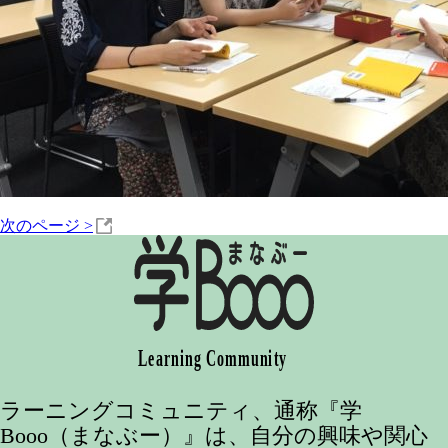
次のページ
>
ラーニングコミュニティ、通称『学
Booo（まなぶー）』は、自分の興味や関心