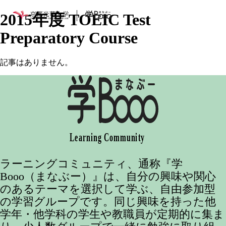
2015年度 TOEIC Test
Preparatory Course
記事はありません。
ラーニングコミュニティ、通称『学
Booo（まなぶー）』は、自分の興味や関心
のあるテーマを選択して学ぶ、自由参加型
の学習グループです。同じ興味を持った他
学年・他学科の学生や教職員が定期的に集ま