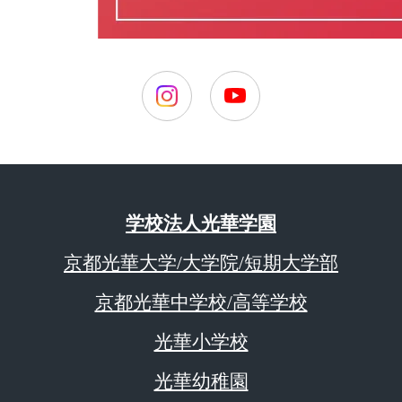
学校法人光華学園
京都光華大学/大学院/短期大学部
京都光華中学校/高等学校
光華小学校
光華幼稚園