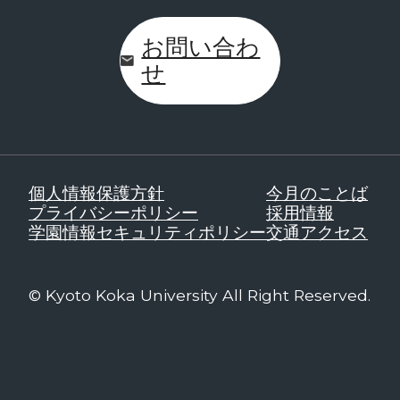
お問い合わ
せ
個人情報保護方針
今月のことば
プライバシーポリシー
採用情報
学園情報セキュリティポリシー
交通アクセス
© Kyoto Koka University All Right Reserved.