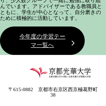
り、少人数グループで一緒に勉強に取り組
んでいます。アドバイザーである教職員と
ともに、学生が中心となって、自分磨きの
ために積極的に活動しています。
今年度の学習テー
マ一覧へ
〒615-0882 京都市右京区西京極葛野町
38